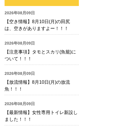
2026年08月09日
【空き情報】8月10日(月)の田尻
は、空きがありますよー！！！
2026年08月09日
【注意事項】タモとスカリ(魚籠)に
ついて！！！
2026年08月09日
【放流情報】8月10日(月)の放流
魚！！！
2026年08月09日
【最新情報】女性専用トイレ新設し
ました！！！