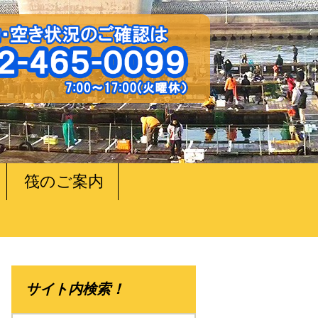
筏のご案内
サイト内検索！