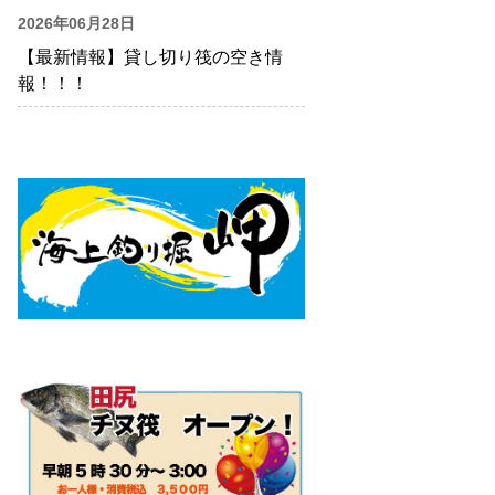
2026年06月28日
【最新情報】貸し切り筏の空き情
報！！！