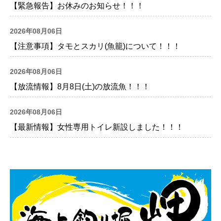
【緊急報告】お休みのお知らせ！！！
2026年08月06日
【注意事項】タモとスカリ(魚籠)について！！！
2026年08月06日
【放流情報】8月8日(土)の放流魚！！！
2026年08月06日
【最新情報】女性専用トイレ新設しました！！！