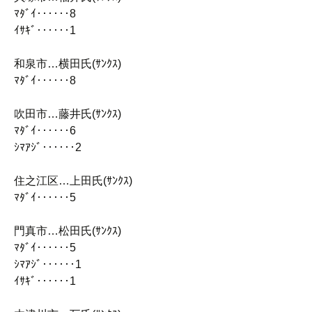
ﾏﾀﾞｲ‥‥‥8
ｲｻｷﾞ‥‥‥1
和泉市…横田氏(ｻﾝｸｽ)
ﾏﾀﾞｲ‥‥‥8
吹田市…藤井氏(ｻﾝｸｽ)
ﾏﾀﾞｲ‥‥‥6
ｼﾏｱｼﾞ‥‥‥2
住之江区…上田氏(ｻﾝｸｽ)
ﾏﾀﾞｲ‥‥‥5
門真市…松田氏(ｻﾝｸｽ)
ﾏﾀﾞｲ‥‥‥5
ｼﾏｱｼﾞ‥‥‥1
ｲｻｷﾞ‥‥‥1