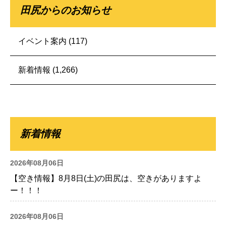
田尻からのお知らせ
イベント案内
(117)
新着情報
(1,266)
新着情報
2026年08月06日
【空き情報】8月8日(土)の田尻は、空きがありますよ
ー！！！
2026年08月06日