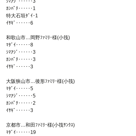
ｼﾏｱｼﾞ‥‥‥3
ｶﾝﾊﾟﾁ‥‥‥1
特大石垣ﾀﾞｲ･1
ｲｻｷﾞ‥‥‥6
和歌山市…岡野ﾌｧﾐﾘｰ様(小筏)
ﾏﾀﾞｲ‥‥‥8
ｼﾏｱｼﾞ‥‥‥3
ｶﾝﾊﾟﾁ‥‥‥3
ｲｻｷﾞ‥‥‥3
大阪狭山市…後形ﾌｧﾐﾘｰ様(小筏)
ﾏﾀﾞｲ‥‥‥5
ｼﾏｱｼﾞ‥‥‥5
ｶﾝﾊﾟﾁ‥‥‥2
ｲｻｷﾞ‥‥‥3
京都市…和田ﾌｧﾐﾘｰ様(小筏ｻﾝｸｽ)
ﾏﾀﾞｲ‥‥‥19