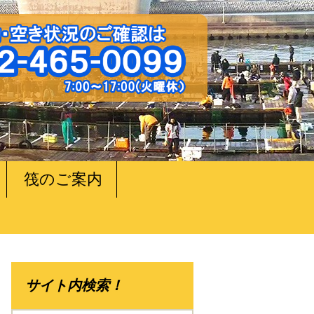
筏のご案内
サイト内検索！