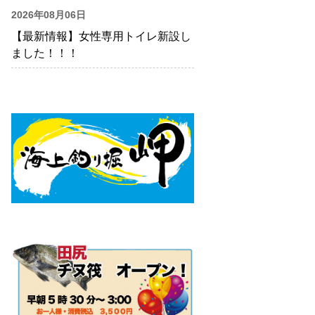
2026年08月06日
【最新情報】女性専用トイレ新設し
ました！！！