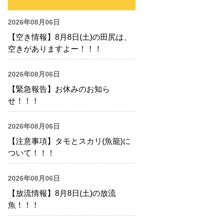
2026年08月06日
【空き情報】8月8日(土)の田尻は、
空きがありますよー！！！
2026年08月06日
【緊急報告】お休みのお知ら
せ！！！
2026年08月06日
【注意事項】タモとスカリ(魚籠)に
ついて！！！
2026年08月06日
【放流情報】8月8日(土)の放流
魚！！！