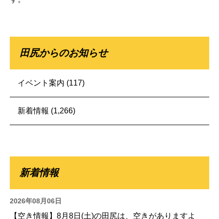
田尻からのお知らせ
イベント案内
(117)
新着情報
(1,266)
新着情報
2026年08月06日
【空き情報】8月8日(土)の田尻は、空きがありますよ