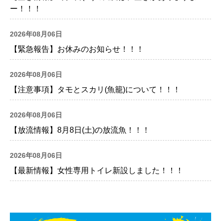
ー！！！
2026年08月06日
【緊急報告】お休みのお知らせ！！！
2026年08月06日
【注意事項】タモとスカリ(魚籠)について！！！
2026年08月06日
【放流情報】8月8日(土)の放流魚！！！
2026年08月06日
【最新情報】女性専用トイレ新設しました！！！