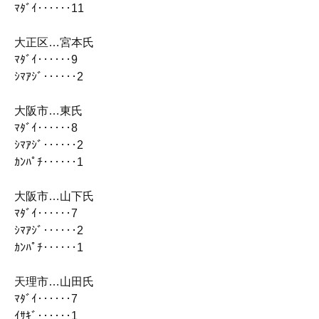
ﾏﾀﾞｲ‥‥‥11
大正区…宮本氏
ﾏﾀﾞｲ‥‥‥9
ｼﾏｱｼﾞ‥‥‥2
大阪市…東氏
ﾏﾀﾞｲ‥‥‥8
ｼﾏｱｼﾞ‥‥‥2
ｶﾝﾊﾟﾁ‥‥‥1
大阪市…山下氏
ﾏﾀﾞｲ‥‥‥7
ｼﾏｱｼﾞ‥‥‥2
ｶﾝﾊﾟﾁ‥‥‥1
天理市…山田氏
ﾏﾀﾞｲ‥‥‥7
ｲｻｷﾞ‥‥‥1