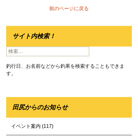
前のページに戻る
サイト内検索！
検
索:
釣行日、お名前などから釣果を検索することもできま
す。
田尻からのお知らせ
イベント案内
(117)