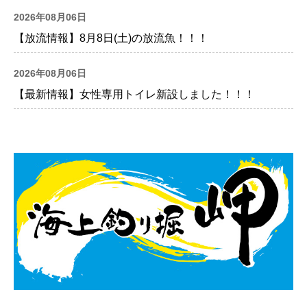
2026年08月06日
【放流情報】8月8日(土)の放流魚！！！
2026年08月06日
【最新情報】女性専用トイレ新設しました！！！