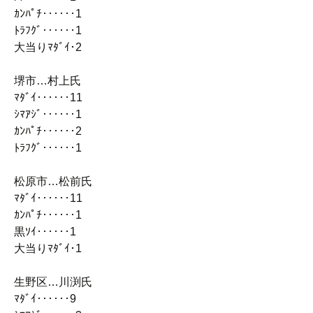
ｶﾝﾊﾟﾁ‥‥‥1
ﾄﾗﾌｸﾞ‥‥‥1
大当りﾏﾀﾞｲ･2
堺市…村上氏
ﾏﾀﾞｲ‥‥‥11
ｼﾏｱｼﾞ‥‥‥1
ｶﾝﾊﾟﾁ‥‥‥2
ﾄﾗﾌｸﾞ‥‥‥1
松原市…松前氏
ﾏﾀﾞｲ‥‥‥11
ｶﾝﾊﾟﾁ‥‥‥1
黒ｿｲ‥‥‥1
大当りﾏﾀﾞｲ･1
生野区…川渕氏
ﾏﾀﾞｲ‥‥‥9