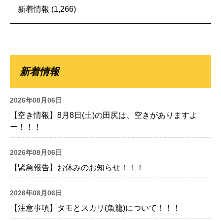
新着情報
(1,266)
新着情報
2026年08月06日
【空き情報】8月8日(土)の田尻は、空きがありますよ
ー！！！
2026年08月06日
【緊急報告】お休みのお知らせ！！！
2026年08月06日
【注意事項】タモとスカリ(魚籠)について！！！