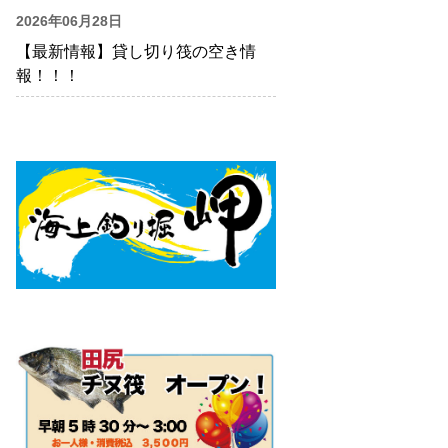
2026年06月28日
【最新情報】貸し切り筏の空き情
報！！！