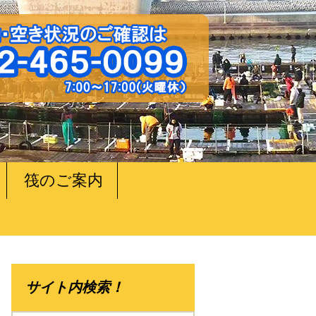
筏のご案内
サイト内検索！