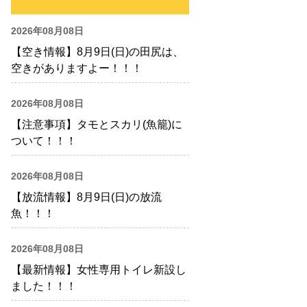
2026年08月08日
【空き情報】8月9日(日)の田尻は、
空きがありますよー！！！
2026年08月08日
【注意事項】タモとスカリ(魚籠)に
ついて！！！
2026年08月08日
【放流情報】8月9日(日)の放流
魚！！！
2026年08月08日
【最新情報】女性専用トイレ新設し
ました！！！