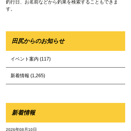
釣行日、お名前などから釣果を検索することもできま
す。
田尻からのお知らせ
イベント案内
(117)
新着情報
(1,265)
新着情報
2026年08月10日