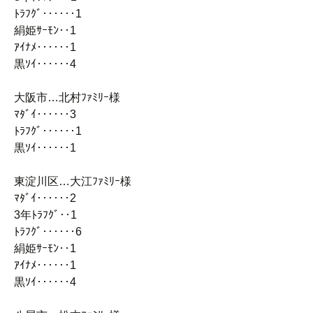
ﾄﾗﾌｸﾞ‥‥‥1
絹姫ｻｰﾓﾝ‥1
ｱｲﾅﾒ‥‥‥1
黒ｿｲ‥‥‥4
大阪市…北村ﾌｧﾐﾘｰ様
ﾏﾀﾞｲ‥‥‥3
ﾄﾗﾌｸﾞ‥‥‥1
黒ｿｲ‥‥‥1
東淀川区…大江ﾌｧﾐﾘｰ様
ﾏﾀﾞｲ‥‥‥2
3年ﾄﾗﾌｸﾞ‥1
ﾄﾗﾌｸﾞ‥‥‥6
絹姫ｻｰﾓﾝ‥1
ｱｲﾅﾒ‥‥‥1
黒ｿｲ‥‥‥4