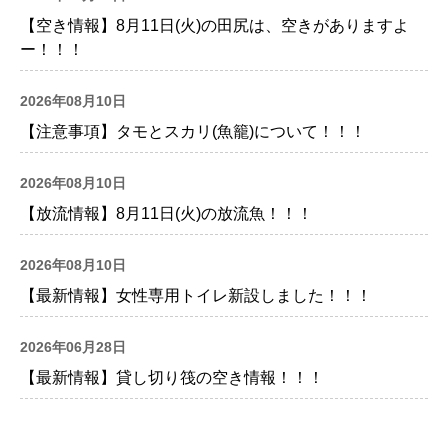
【空き情報】8月11日(火)の田尻は、空きがありますよ
ー！！！
2026年08月10日
【注意事項】タモとスカリ(魚籠)について！！！
2026年08月10日
【放流情報】8月11日(火)の放流魚！！！
2026年08月10日
【最新情報】女性専用トイレ新設しました！！！
2026年06月28日
【最新情報】貸し切り筏の空き情報！！！