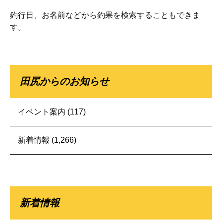
索:
釣行日、お名前などから釣果を検索することもできま
す。
田尻からのお知らせ
イベント案内
(117)
新着情報
(1,266)
新着情報