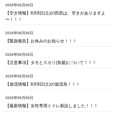
2026年08月06日
【空き情報】8月8日(土)の田尻は、空きがありますよ
ー！！！
2026年08月06日
【緊急報告】お休みのお知らせ！！！
2026年08月06日
【注意事項】タモとスカリ(魚籠)について！！！
2026年08月06日
【放流情報】8月8日(土)の放流魚！！！
2026年08月06日
【最新情報】女性専用トイレ新設しました！！！