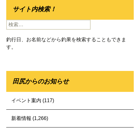
サイト内検索！
検
索:
釣行日、お名前などから釣果を検索することもできま
す。
田尻からのお知らせ
イベント案内
(117)
新着情報
(1,266)