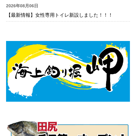
2026年08月06日
【最新情報】女性専用トイレ新設しました！！！