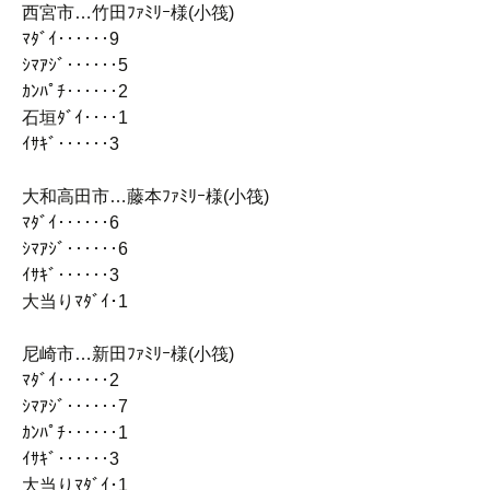
西宮市…竹田ﾌｧﾐﾘｰ様(小筏)
ﾏﾀﾞｲ‥‥‥9
ｼﾏｱｼﾞ‥‥‥5
ｶﾝﾊﾟﾁ‥‥‥2
石垣ﾀﾞｲ‥‥1
ｲｻｷﾞ‥‥‥3
大和高田市…藤本ﾌｧﾐﾘｰ様(小筏)
ﾏﾀﾞｲ‥‥‥6
ｼﾏｱｼﾞ‥‥‥6
ｲｻｷﾞ‥‥‥3
大当りﾏﾀﾞｲ･1
尼崎市…新田ﾌｧﾐﾘｰ様(小筏)
ﾏﾀﾞｲ‥‥‥2
ｼﾏｱｼﾞ‥‥‥7
ｶﾝﾊﾟﾁ‥‥‥1
ｲｻｷﾞ‥‥‥3
大当りﾏﾀﾞｲ･1