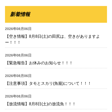
新着情報
2026年08月06日
【空き情報】8月8日(土)の田尻は、空きがありますよ
ー！！！
2026年08月06日
【緊急報告】お休みのお知らせ！！！
2026年08月06日
【注意事項】タモとスカリ(魚籠)について！！！
2026年08月06日
【放流情報】8月8日(土)の放流魚！！！