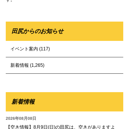
田尻からのお知らせ
イベント案内
(117)
新着情報
(1,265)
新着情報
2026年08月08日
【空き情報】8月9日(日)の田尻は、空きがありますよ