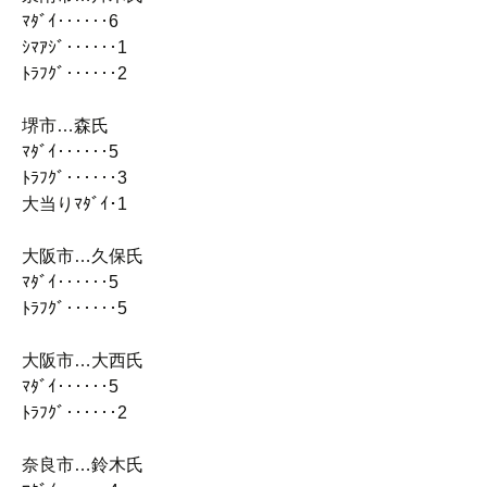
ﾏﾀﾞｲ‥‥‥6
ｼﾏｱｼﾞ‥‥‥1
ﾄﾗﾌｸﾞ‥‥‥2
堺市…森氏
ﾏﾀﾞｲ‥‥‥5
ﾄﾗﾌｸﾞ‥‥‥3
大当りﾏﾀﾞｲ･1
大阪市…久保氏
ﾏﾀﾞｲ‥‥‥5
ﾄﾗﾌｸﾞ‥‥‥5
大阪市…大西氏
ﾏﾀﾞｲ‥‥‥5
ﾄﾗﾌｸﾞ‥‥‥2
奈良市…鈴木氏