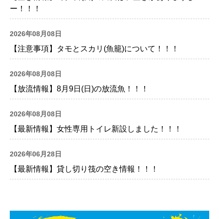
ー！！！
2026年08月08日
【注意事項】タモとスカリ(魚籠)について！！！
2026年08月08日
【放流情報】8月9日(日)の放流魚！！！
2026年08月08日
【最新情報】女性専用トイレ新設しました！！！
2026年06月28日
【最新情報】貸し切り筏の空き情報！！！