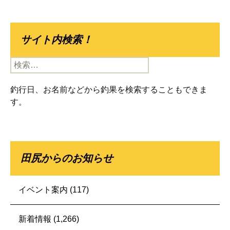
サイト内検索！
検
索:
釣行日、お名前などから釣果を検索することもできま
す。
田尻からのお知らせ
イベント案内
(117)
新着情報
(1,266)