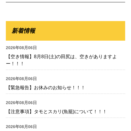
新着情報
2026年08月06日
【空き情報】8月8日(土)の田尻は、空きがありますよ
ー！！！
2026年08月06日
【緊急報告】お休みのお知らせ！！！
2026年08月06日
【注意事項】タモとスカリ(魚籠)について！！！
2026年08月06日