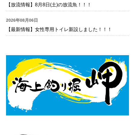
【放流情報】8月8日(土)の放流魚！！！
2026年08月06日
【最新情報】女性専用トイレ新設しました！！！