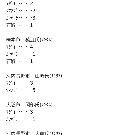
ﾏﾀﾞｲ‥‥‥2
ｼﾏｱｼﾞ‥‥‥2
ｶﾝﾊﾟﾁ‥‥‥3
石鯛‥‥‥1
橋本市…猿渡氏(ｻﾝｸｽ)
ﾏﾀﾞｲ‥‥‥4
ｶﾝﾊﾟﾁ‥‥‥1
石鯛‥‥‥1
河内長野市…山崎氏(ｻﾝｸｽ)
ﾏﾀﾞｲ‥‥‥3
ｼﾏｱｼﾞ‥‥‥5
大阪市…岡部氏(ｻﾝｸｽ)
ﾏﾀﾞｲ‥‥‥3
ｶﾝﾊﾟﾁ‥‥‥1
河内長野市…大前氏(ｻﾝｸｽ)