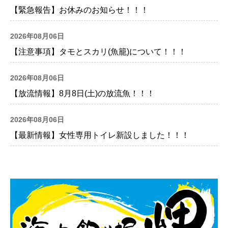
【緊急報告】お休みのお知らせ！！！
2026年08月06日
【注意事項】タモとスカリ(魚籠)について！！！
2026年08月06日
【放流情報】8月8日(土)の放流魚！！！
2026年08月06日
【最新情報】女性専用トイレ新設しました！！！