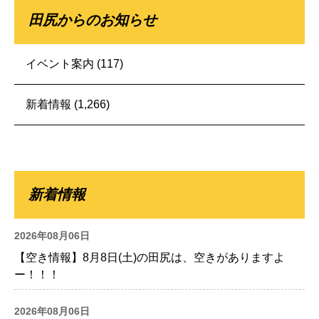
田尻からのお知らせ
イベント案内
(117)
新着情報
(1,266)
新着情報
2026年08月06日
【空き情報】8月8日(土)の田尻は、空きがありますよ
ー！！！
2026年08月06日