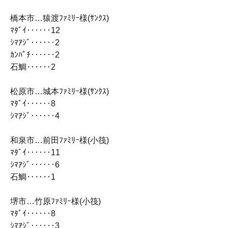
橋本市…猿渡ﾌｧﾐﾘｰ様(ｻﾝｸｽ)
ﾏﾀﾞｲ‥‥‥12
ｼﾏｱｼﾞ‥‥‥2
ｶﾝﾊﾟﾁ‥‥‥2
石鯛‥‥‥2
松原市…城本ﾌｧﾐﾘｰ様(ｻﾝｸｽ)
ﾏﾀﾞｲ‥‥‥8
ｼﾏｱｼﾞ‥‥‥4
和泉市…前田ﾌｧﾐﾘｰ様(小筏)
ﾏﾀﾞｲ‥‥‥11
ｼﾏｱｼﾞ‥‥‥6
石鯛‥‥‥1
堺市…竹原ﾌｧﾐﾘｰ様(小筏)
ﾏﾀﾞｲ‥‥‥8
ｼﾏｱｼﾞ‥‥‥3