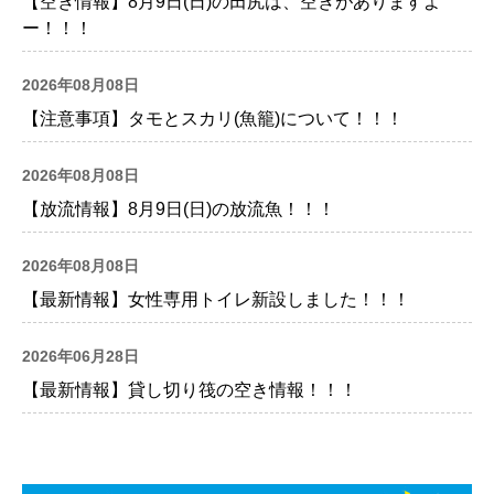
【空き情報】8月9日(日)の田尻は、空きがありますよ
ー！！！
2026年08月08日
【注意事項】タモとスカリ(魚籠)について！！！
2026年08月08日
【放流情報】8月9日(日)の放流魚！！！
2026年08月08日
【最新情報】女性専用トイレ新設しました！！！
2026年06月28日
【最新情報】貸し切り筏の空き情報！！！