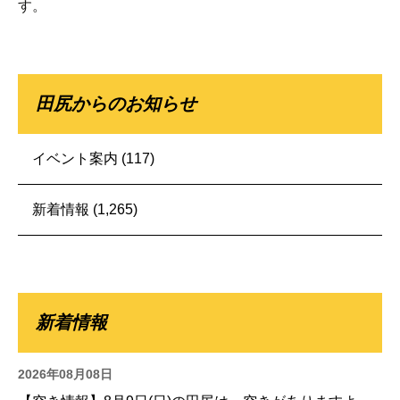
す。
田尻からのお知らせ
イベント案内
(117)
新着情報
(1,265)
新着情報
2026年08月08日