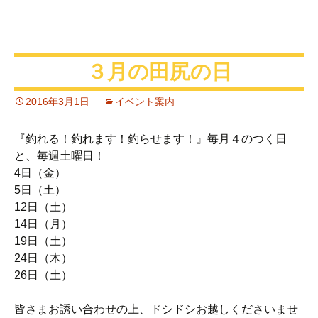
３月の田尻の日
2016年3月1日
イベント案内
『釣れる！釣れます！釣らせます！』毎月４のつく日
と、毎週土曜日！
4日（金）
5日（土）
12日（土）
14日（月）
19日（土）
24日（木）
26日（土）
皆さまお誘い合わせの上、ドシドシお越しくださいませ