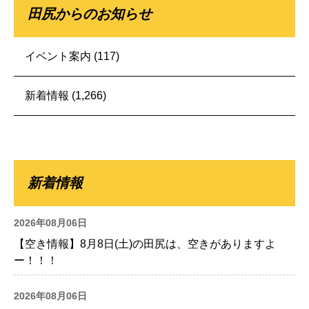
田尻からのお知らせ
イベント案内
(117)
新着情報
(1,266)
新着情報
2026年08月06日
【空き情報】8月8日(土)の田尻は、空きがありますよ
ー！！！
2026年08月06日