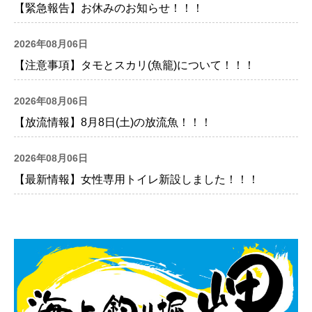
【緊急報告】お休みのお知らせ！！！
2026年08月06日
【注意事項】タモとスカリ(魚籠)について！！！
2026年08月06日
【放流情報】8月8日(土)の放流魚！！！
2026年08月06日
【最新情報】女性専用トイレ新設しました！！！