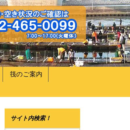
筏のご案内
サイト内検索！