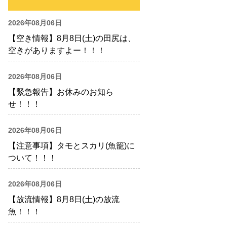
2026年08月06日
【空き情報】8月8日(土)の田尻は、
空きがありますよー！！！
2026年08月06日
【緊急報告】お休みのお知ら
せ！！！
2026年08月06日
【注意事項】タモとスカリ(魚籠)に
ついて！！！
2026年08月06日
【放流情報】8月8日(土)の放流
魚！！！