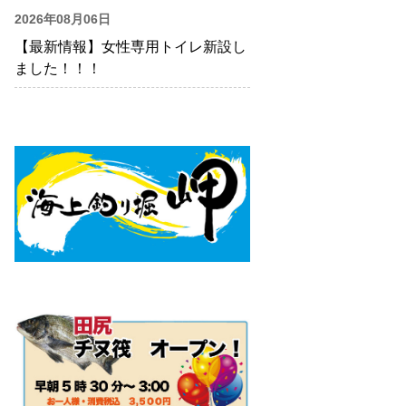
2026年08月06日
【最新情報】女性専用トイレ新設し
ました！！！