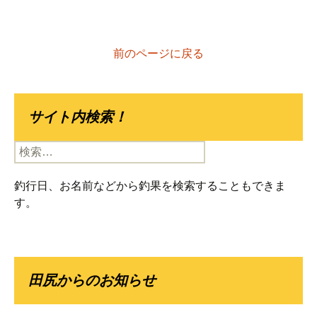
前のページに戻る
サイト内検索！
検
索:
釣行日、お名前などから釣果を検索することもできま
す。
田尻からのお知らせ