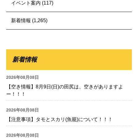
イベント案内
(117)
新着情報
(1,265)
新着情報
2026年08月08日
【空き情報】8月9日(日)の田尻は、空きがありますよ
ー！！！
2026年08月08日
【注意事項】タモとスカリ(魚籠)について！！！
2026年08月08日