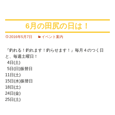
6月の田尻の日は！
2016年5月7日
イベント案内
『釣れる！釣れます！釣らせます！』毎月４のつく日
と、毎週土曜日！
4日(土)
5日(日)振替日
11日(土)
15日(水)振替日
18日(土)
24日(金)
25日(土)