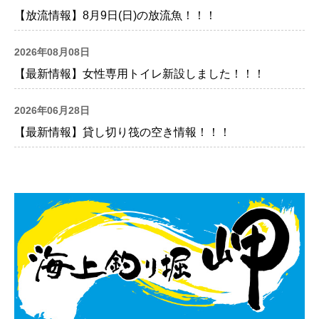
【放流情報】8月9日(日)の放流魚！！！
2026年08月08日
【最新情報】女性専用トイレ新設しました！！！
2026年06月28日
【最新情報】貸し切り筏の空き情報！！！