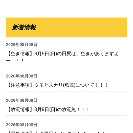
新着情報
2026年08月08日
【空き情報】8月9日(日)の田尻は、空きがありますよ
ー！！！
2026年08月08日
【注意事項】タモとスカリ(魚籠)について！！！
2026年08月08日
【放流情報】8月9日(日)の放流魚！！！
2026年08月08日