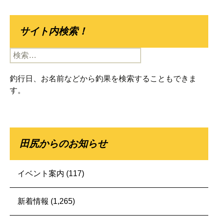
サイト内検索！
検
索:
釣行日、お名前などから釣果を検索することもできま
す。
田尻からのお知らせ
イベント案内
(117)
新着情報
(1,265)