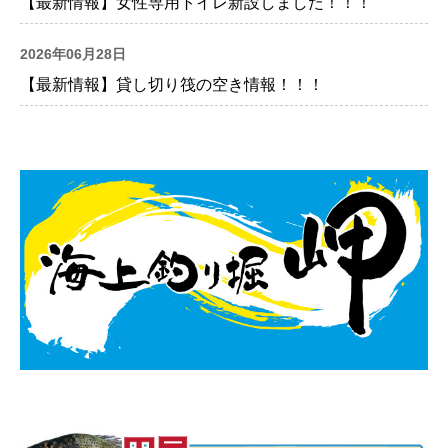
【最新情報】女性専用トイレ新設しました！！！
2026年06月28日
【最新情報】貸し切り筏の空き情報！！！