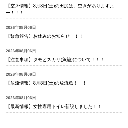
【空き情報】8月8日(土)の田尻は、空きがありますよ
ー！！！
2026年08月06日
【緊急報告】お休みのお知らせ！！！
2026年08月06日
【注意事項】タモとスカリ(魚籠)について！！！
2026年08月06日
【放流情報】8月8日(土)の放流魚！！！
2026年08月06日
【最新情報】女性専用トイレ新設しました！！！