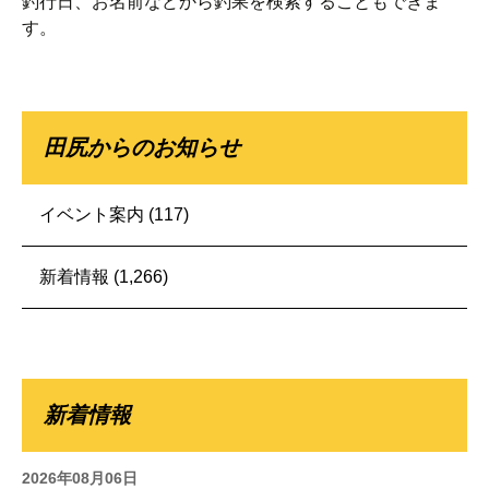
釣行日、お名前などから釣果を検索することもできま
す。
田尻からのお知らせ
イベント案内
(117)
新着情報
(1,266)
新着情報
2026年08月06日