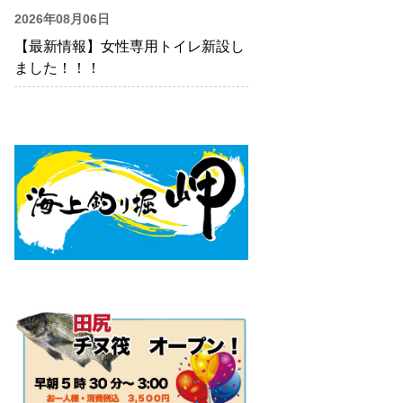
2026年08月06日
【最新情報】女性専用トイレ新設し
ました！！！