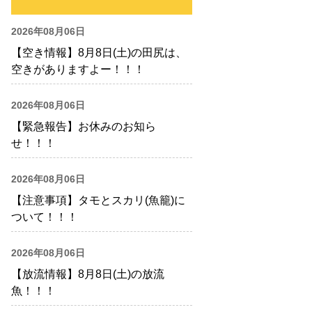
2026年08月06日
【空き情報】8月8日(土)の田尻は、
空きがありますよー！！！
2026年08月06日
【緊急報告】お休みのお知ら
せ！！！
2026年08月06日
【注意事項】タモとスカリ(魚籠)に
ついて！！！
2026年08月06日
【放流情報】8月8日(土)の放流
魚！！！