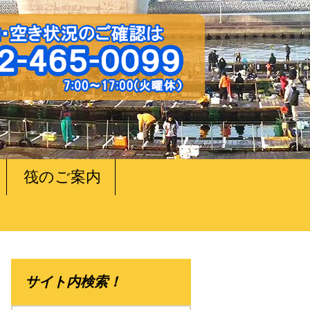
筏のご案内
サイト内検索！