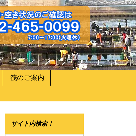
筏のご案内
サイト内検索！