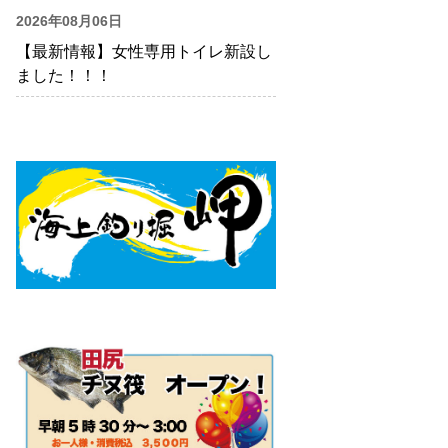
2026年08月06日
【最新情報】女性専用トイレ新設し
ました！！！