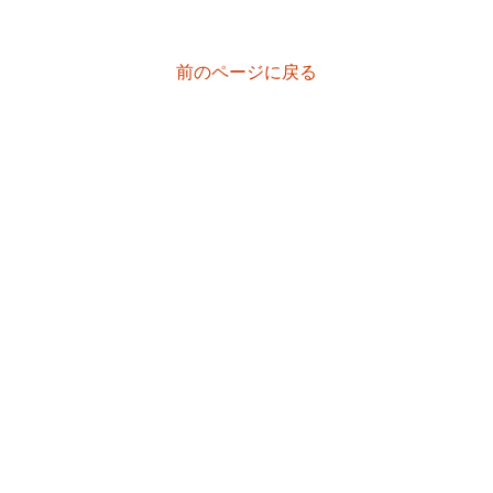
前のページに戻る