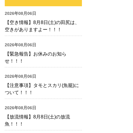
2026年08月06日
【空き情報】8月8日(土)の田尻は、
空きがありますよー！！！
2026年08月06日
【緊急報告】お休みのお知ら
せ！！！
2026年08月06日
【注意事項】タモとスカリ(魚籠)に
ついて！！！
2026年08月06日
【放流情報】8月8日(土)の放流
魚！！！