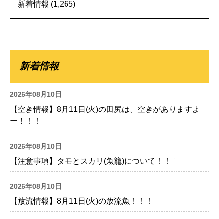
新着情報
(1,265)
新着情報
2026年08月10日
【空き情報】8月11日(火)の田尻は、空きがありますよ
ー！！！
2026年08月10日
【注意事項】タモとスカリ(魚籠)について！！！
2026年08月10日
【放流情報】8月11日(火)の放流魚！！！