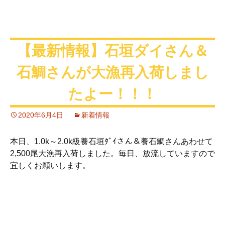
【最新情報】石垣ダイさん＆
石鯛さんが大漁再入荷しまし
たよー！！！
2020年6月4日
新着情報
本日、1.0k～2.0k級養石垣ﾀﾞｲさん＆養石鯛さんあわせて
2,500尾大漁再入荷しました。毎日、放流していますので
宜しくお願いします。