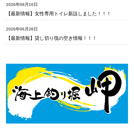
2026年08月10日
【最新情報】女性専用トイレ新設しました！！！
2026年06月28日
【最新情報】貸し切り筏の空き情報！！！