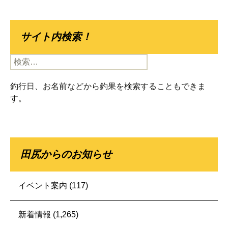
サイト内検索！
検
索:
釣行日、お名前などから釣果を検索することもできま
す。
田尻からのお知らせ
イベント案内
(117)
新着情報
(1,265)