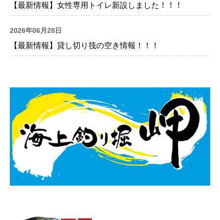
【最新情報】女性専用トイレ新設しました！！！
2026年06月28日
【最新情報】貸し切り筏の空き情報！！！