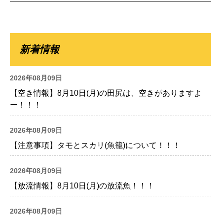
新着情報
2026年08月09日
【空き情報】8月10日(月)の田尻は、空きがありますよ
ー！！！
2026年08月09日
【注意事項】タモとスカリ(魚籠)について！！！
2026年08月09日
【放流情報】8月10日(月)の放流魚！！！
2026年08月09日