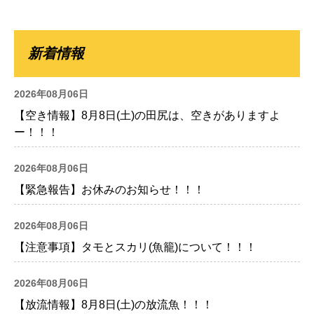
新着情報
2026年08月06日
【空き情報】8月8日(土)の田尻は、空きがありますよ
ー！！！
2026年08月06日
【緊急報告】お休みのお知らせ！！！
2026年08月06日
【注意事項】タモとスカリ(魚籠)について！！！
2026年08月06日
【放流情報】8月8日(土)の放流魚！！！