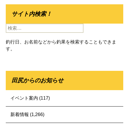
サイト内検索！
検
索:
釣行日、お名前などから釣果を検索することもできま
す。
田尻からのお知らせ
イベント案内
(117)
新着情報
(1,266)