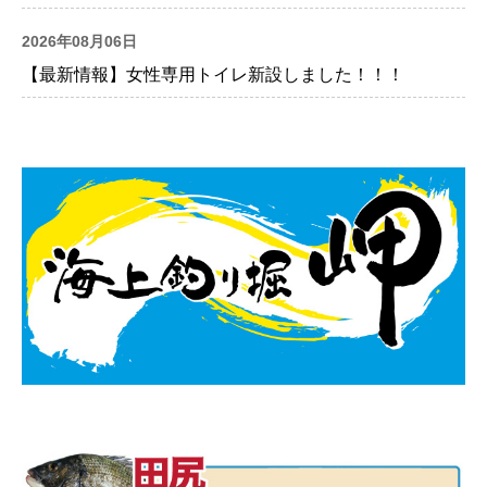
2026年08月06日
【最新情報】女性専用トイレ新設しました！！！