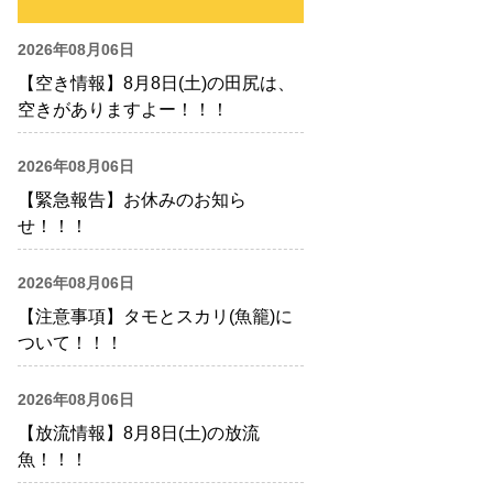
2026年08月06日
【空き情報】8月8日(土)の田尻は、
空きがありますよー！！！
2026年08月06日
【緊急報告】お休みのお知ら
せ！！！
2026年08月06日
【注意事項】タモとスカリ(魚籠)に
ついて！！！
2026年08月06日
【放流情報】8月8日(土)の放流
魚！！！