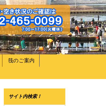
筏のご案内
サイト内検索！