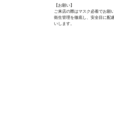
【お願い】
ご来店の際はマスク必着でお願
衛生管理を徹底し、安全目に配
いします。