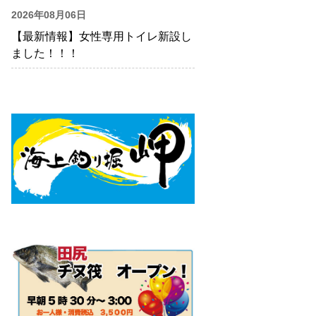
2026年08月06日
【最新情報】女性専用トイレ新設し
ました！！！