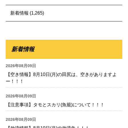
新着情報
(1,265)
新着情報
2026年08月09日
【空き情報】8月10日(月)の田尻は、空きがありますよ
ー！！！
2026年08月09日
【注意事項】タモとスカリ(魚籠)について！！！
2026年08月09日