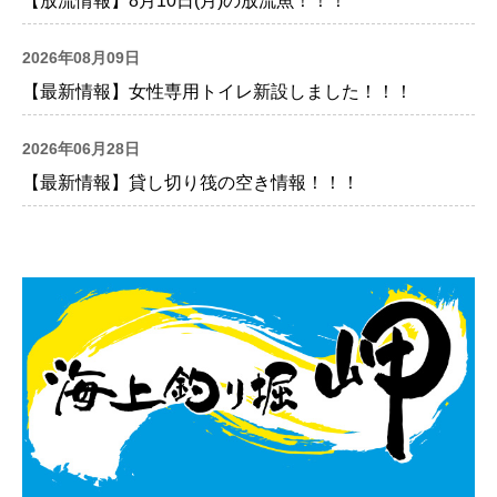
【放流情報】8月10日(月)の放流魚！！！
2026年08月09日
【最新情報】女性専用トイレ新設しました！！！
2026年06月28日
【最新情報】貸し切り筏の空き情報！！！