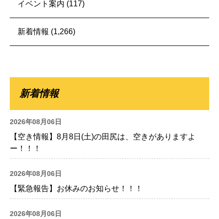
イベント案内
(117)
新着情報
(1,266)
新着情報
2026年08月06日
【空き情報】8月8日(土)の田尻は、空きがありますよ
ー！！！
2026年08月06日
【緊急報告】お休みのお知らせ！！！
2026年08月06日