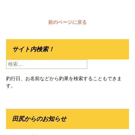
前のページに戻る
サイト内検索！
検
索:
釣行日、お名前などから釣果を検索することもできま
す。
田尻からのお知らせ