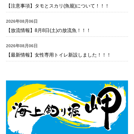
【注意事項】タモとスカリ(魚籠)について！！！
2026年08月06日
【放流情報】8月8日(土)の放流魚！！！
2026年08月06日
【最新情報】女性専用トイレ新設しました！！！