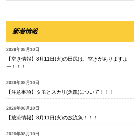
新着情報
2026年08月10日
【空き情報】8月11日(火)の田尻は、空きがありますよ
ー！！！
2026年08月10日
【注意事項】タモとスカリ(魚籠)について！！！
2026年08月10日
【放流情報】8月11日(火)の放流魚！！！
2026年08月10日