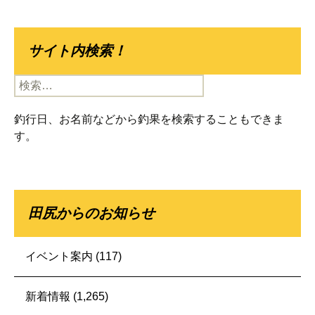
サイト内検索！
検
索:
釣行日、お名前などから釣果を検索することもできま
す。
田尻からのお知らせ
イベント案内
(117)
新着情報
(1,265)