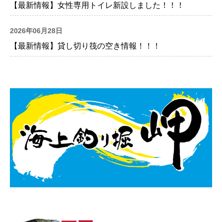
【最新情報】女性専用トイレ新設しました！！！
2026年06月28日
【最新情報】貸し切り筏の空き情報！！！