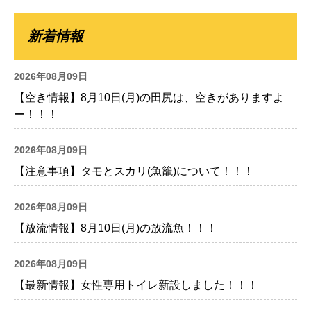
新着情報
2026年08月09日
【空き情報】8月10日(月)の田尻は、空きがありますよ
ー！！！
2026年08月09日
【注意事項】タモとスカリ(魚籠)について！！！
2026年08月09日
【放流情報】8月10日(月)の放流魚！！！
2026年08月09日
【最新情報】女性専用トイレ新設しました！！！