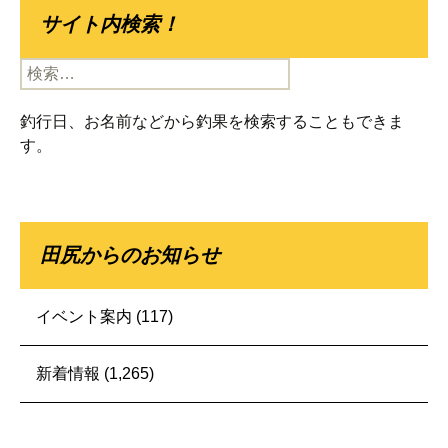
サイト内検索！
検
索:
釣行日、お名前などから釣果を検索することもできま
す。
田尻からのお知らせ
イベント案内
(117)
新着情報
(1,265)