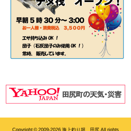
Copyright © 2009-2026 海上釣り堀 田尻 All rights