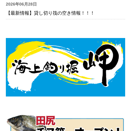
2026年06月28日
【最新情報】貸し切り筏の空き情報！！！