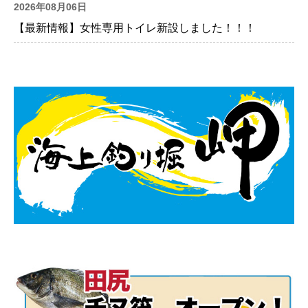
2026年08月06日
【最新情報】女性専用トイレ新設しました！！！