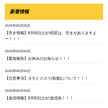
新着情報
2026年08月06日
【空き情報】8月8日(土)の田尻は、空きがありますよ
ー！！！
2026年08月06日
【緊急報告】お休みのお知らせ！！！
2026年08月06日
【注意事項】タモとスカリ(魚籠)について！！！
2026年08月06日
【放流情報】8月8日(土)の放流魚！！！