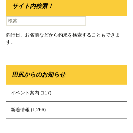
サイト内検索！
検
索:
釣行日、お名前などから釣果を検索することもできま
す。
田尻からのお知らせ
イベント案内
(117)
新着情報
(1,266)