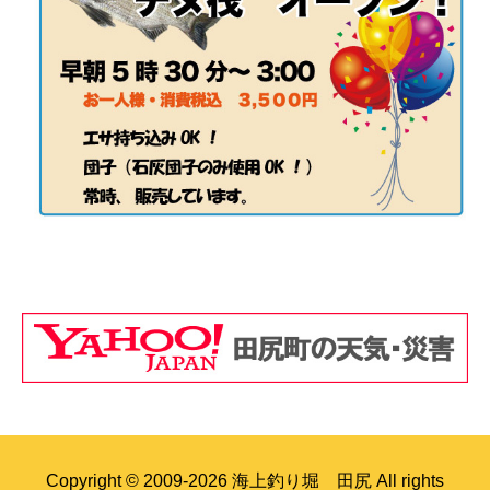
Copyright © 2009-2026 海上釣り堀 田尻 All rights