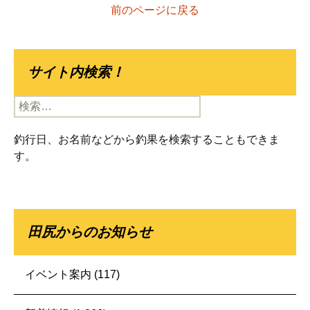
前のページに戻る
サイト内検索！
検
索:
釣行日、お名前などから釣果を検索することもできま
す。
田尻からのお知らせ
イベント案内
(117)