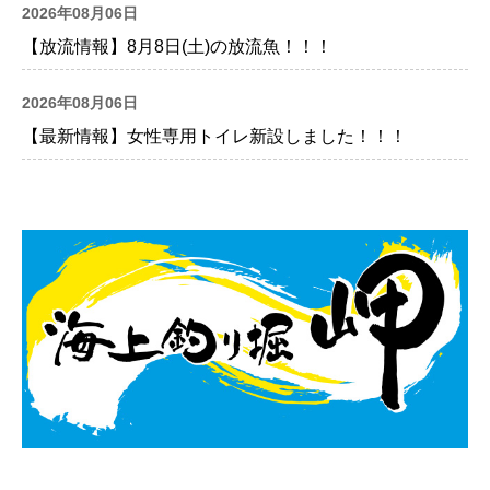
2026年08月06日
【放流情報】8月8日(土)の放流魚！！！
2026年08月06日
【最新情報】女性専用トイレ新設しました！！！