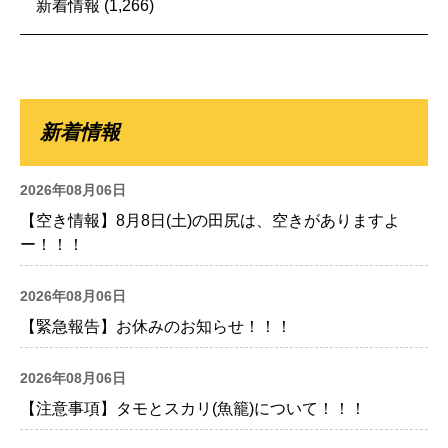
新着情報
(1,266)
新着情報
2026年08月06日
【空き情報】8月8日(土)の田尻は、空きがありますよ
ー！！！
2026年08月06日
【緊急報告】お休みのお知らせ！！！
2026年08月06日
【注意事項】タモとスカリ(魚籠)について！！！