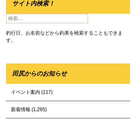
サイト内検索！
検
索:
釣行日、お名前などから釣果を検索することもできま
す。
田尻からのお知らせ
イベント案内
(117)
新着情報
(1,265)