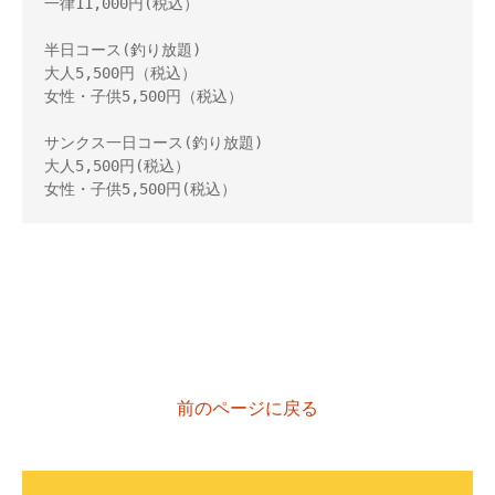
一律11,000円(税込） 

半日コース(釣り放題) 

大人5,500円（税込） 

女性・子供5,500円（税込） 

サンクス一日コース(釣り放題) 

大人5,500円(税込） 

女性・子供5,500円(税込）
前のページに戻る