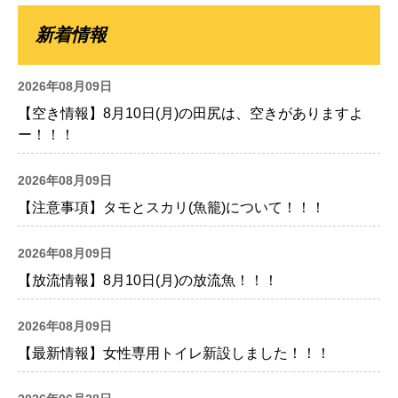
新着情報
2026年08月09日
【空き情報】8月10日(月)の田尻は、空きがありますよ
ー！！！
2026年08月09日
【注意事項】タモとスカリ(魚籠)について！！！
2026年08月09日
【放流情報】8月10日(月)の放流魚！！！
2026年08月09日
【最新情報】女性専用トイレ新設しました！！！