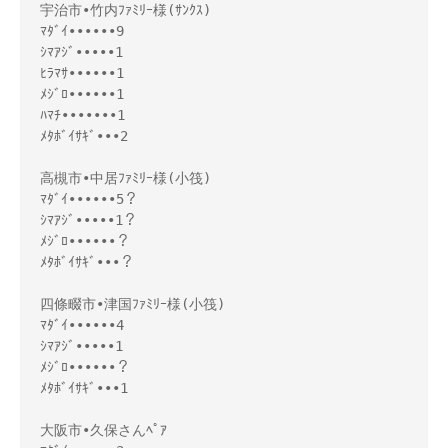
宇治市•竹内ﾌｧﾐﾘｰ様(ｻﾝｸｽ)

ﾏﾀﾞｲ••••••9

ｼﾏｱｼﾞ•••••1

ﾋﾗﾏｻ••••••1

ﾒｼﾞﾛ••••••1

ﾊﾏﾁ•••••••1

ﾒﾀﾎﾞｲｻｷﾞ•••2

高槻市•中居ﾌｧﾐﾘｰ様(小筏)

ﾏﾀﾞｲ••••••5？

ｼﾏｱｼﾞ•••••1？

ﾒｼﾞﾛ••••••？

ﾒﾀﾎﾞｲｻｷﾞ•••？

四條畷市•津国ﾌｧﾐﾘｰ様(小筏)

ﾏﾀﾞｲ••••••4

ｼﾏｱｼﾞ•••••1

ﾒｼﾞﾛ••••••？

ﾒﾀﾎﾞｲｻｷﾞ•••1

大阪市•久保さんﾍﾟｱ
