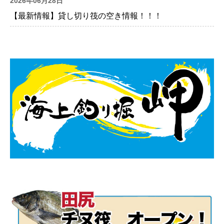
2026年06月28日
【最新情報】貸し切り筏の空き情報！！！