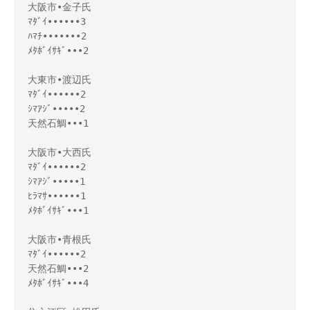
大阪市•金子氏

ﾏﾀﾞｲ••••••3

ﾊﾏﾁ•••••••2

ﾒﾀﾎﾞｲｻｷﾞ•••2

大東市•渡辺氏

ﾏﾀﾞｲ••••••2

ｼﾏｱｼﾞ•••••2

天然石鯛•••1

大阪市•大西氏

ﾏﾀﾞｲ••••••2

ｼﾏｱｼﾞ•••••1

ﾋﾗﾏｻ••••••1

ﾒﾀﾎﾞｲｻｷﾞ•••1

大阪市•青根氏

ﾏﾀﾞｲ••••••2

天然石鯛•••2

ﾒﾀﾎﾞｲｻｷﾞ•••4
