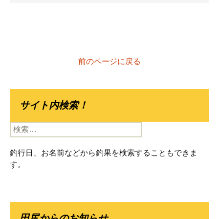
前のページに戻る
サイト内検索！
検
索:
釣行日、お名前などから釣果を検索することもできま
す。
田尻からのお知らせ