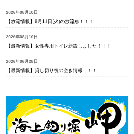
2026年08月10日
【放流情報】8月11日(火)の放流魚！！！
2026年08月10日
【最新情報】女性専用トイレ新設しました！！！
2026年06月28日
【最新情報】貸し切り筏の空き情報！！！