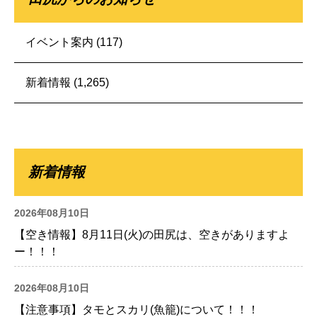
イベント案内
(117)
新着情報
(1,265)
新着情報
2026年08月10日
【空き情報】8月11日(火)の田尻は、空きがありますよ
ー！！！
2026年08月10日
【注意事項】タモとスカリ(魚籠)について！！！