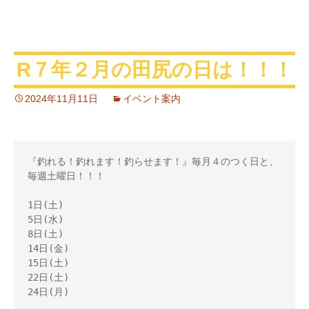
R７年２月の田尻の日は！！！
2024年11月11日
イベント案内
『釣れる！釣れます！釣らせます！』毎月４のつく日と、
毎週土曜日！！！ 

1日(土) 

5日(水)

8日(土) 

14日(金)

15日(土)

22日(土)

24日(月)