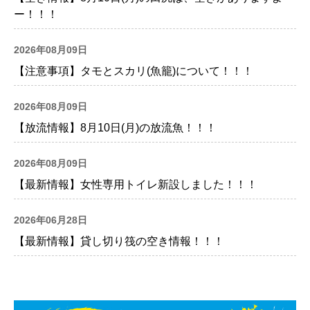
ー！！！
2026年08月09日
【注意事項】タモとスカリ(魚籠)について！！！
2026年08月09日
【放流情報】8月10日(月)の放流魚！！！
2026年08月09日
【最新情報】女性専用トイレ新設しました！！！
2026年06月28日
【最新情報】貸し切り筏の空き情報！！！