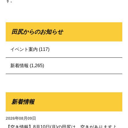
す。
田尻からのお知らせ
イベント案内
(117)
新着情報
(1,265)
新着情報
2026年08月09日
【空き情報】8月10日(月)の田尻は、空きがありますよ