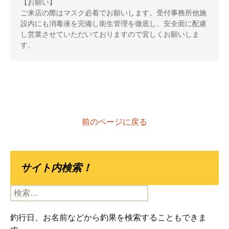
【お願い】 

ご来店の際はマスク必着でお願いします。受付事務所他施
設内にも消毒液を完備し衛生管理を徹底し、安全面に配慮
し営業させていただいておりますので宜しくお願いしま
す。
前のページに戻る
サイト内検索！
検
索:
釣行日、お名前などから釣果を検索することもできま