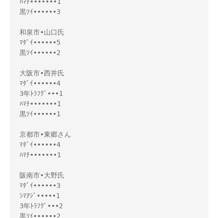
ﾊﾏﾁ•••••••1

黒ｿｲ••••••3

和泉市•山口氏

ﾏﾀﾞｲ••••••5

黒ｿｲ••••••2

大阪市•西井氏

ﾏﾀﾞｲ••••••4

3年ﾄﾗﾌｸﾞ•••1

ﾊﾏﾁ•••••••1

黒ｿｲ••••••1

京都市•東郷さん

ﾏﾀﾞｲ••••••4

ﾊﾏﾁ•••••••1

阪南市•大野氏

ﾏﾀﾞｲ••••••3

ｼﾏｱｼﾞ•••••1

3年ﾄﾗﾌｸﾞ•••2

黒ｿｲ••••••2
