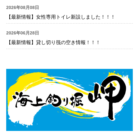
2026年08月08日
【最新情報】女性専用トイレ新設しました！！！
2026年06月28日
【最新情報】貸し切り筏の空き情報！！！