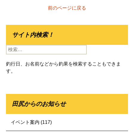
前のページに戻る
サイト内検索！
検
索:
釣行日、お名前などから釣果を検索することもできま
す。
田尻からのお知らせ
イベント案内
(117)