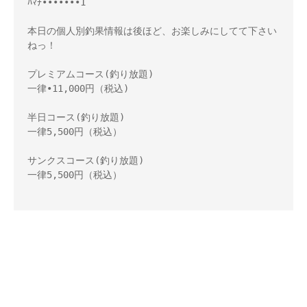
ﾊﾏﾁ•••••••1

本日の個人別釣果情報は後ほど、お楽しみにしてて下さい
ねっ！ 

プレミアムコース(釣り放題) 

一律•11,000円（税込) 

半日コース(釣り放題) 

一律5,500円（税込） 

サンクスコース(釣り放題) 

一律5,500円（税込）
