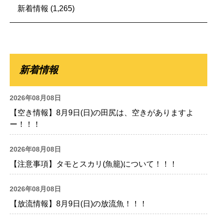
新着情報
(1,265)
新着情報
2026年08月08日
【空き情報】8月9日(日)の田尻は、空きがありますよ
ー！！！
2026年08月08日
【注意事項】タモとスカリ(魚籠)について！！！
2026年08月08日
【放流情報】8月9日(日)の放流魚！！！