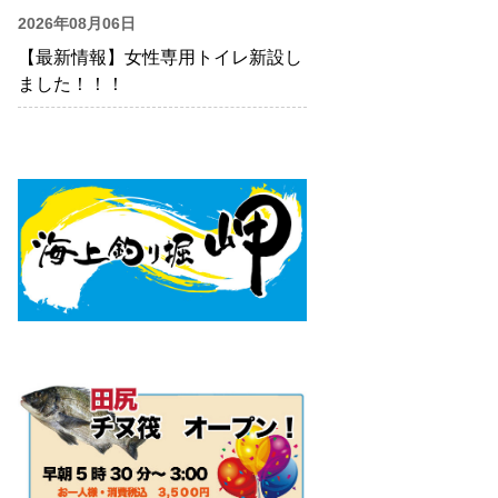
2026年08月06日
【最新情報】女性専用トイレ新設し
ました！！！