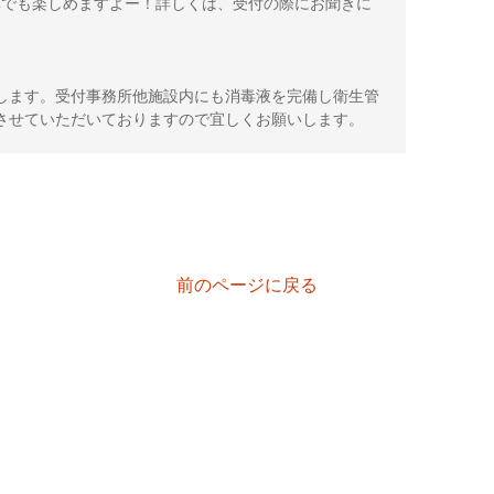
ｺｰｽでも楽しめますよー！詳しくは、受付の際にお聞きに
します。受付事務所他施設内にも消毒液を完備し衛生管
させていただいておりますので宜しくお願いします。
前のページに戻る