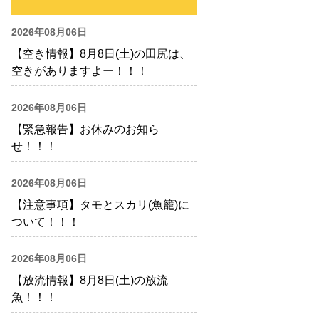
2026年08月06日
【空き情報】8月8日(土)の田尻は、
空きがありますよー！！！
2026年08月06日
【緊急報告】お休みのお知ら
せ！！！
2026年08月06日
【注意事項】タモとスカリ(魚籠)に
ついて！！！
2026年08月06日
【放流情報】8月8日(土)の放流
魚！！！