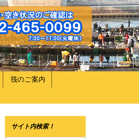
筏のご案内
サイト内検索！