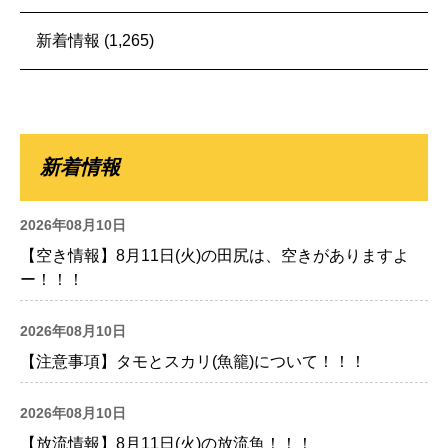
新着情報
(1,265)
新着情報
2026年08月10日
【空き情報】8月11日(火)の田尻は、空きがありますよ
ー！！！
2026年08月10日
【注意事項】タモとスカリ(魚籠)について！！！
2026年08月10日
【放流情報】8月11日(火)の放流魚！！！