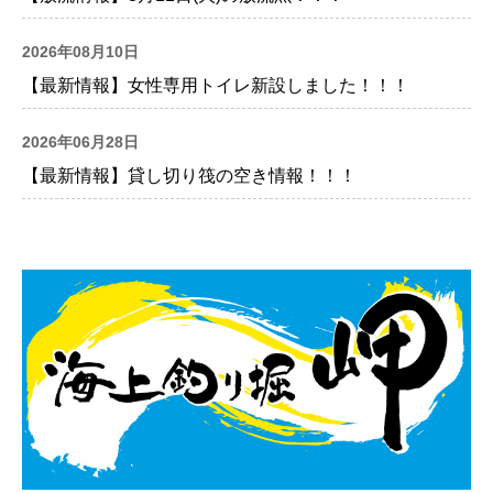
2026年08月10日
【最新情報】女性専用トイレ新設しました！！！
2026年06月28日
【最新情報】貸し切り筏の空き情報！！！