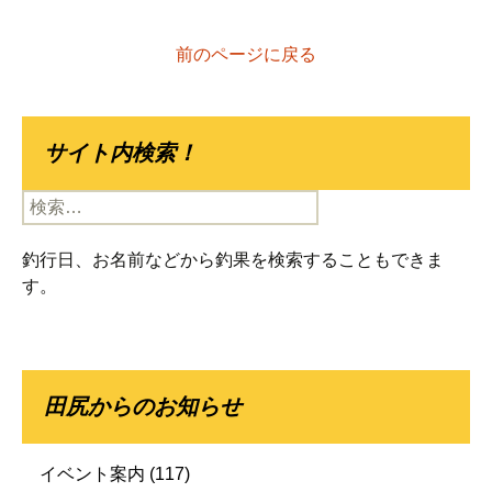
前のページに戻る
サイト内検索！
検
索:
釣行日、お名前などから釣果を検索することもできま
す。
田尻からのお知らせ
イベント案内
(117)