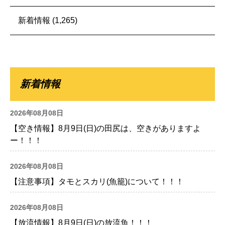
新着情報
(1,265)
新着情報
2026年08月08日
【空き情報】8月9日(日)の田尻は、空きがありますよ
ー！！！
2026年08月08日
【注意事項】タモとスカリ(魚籠)について！！！
2026年08月08日
【放流情報】8月9日(日)の放流魚！！！