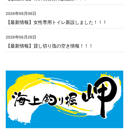
2026年08月08日
【最新情報】女性専用トイレ新設しました！！！
2026年06月28日
【最新情報】貸し切り筏の空き情報！！！