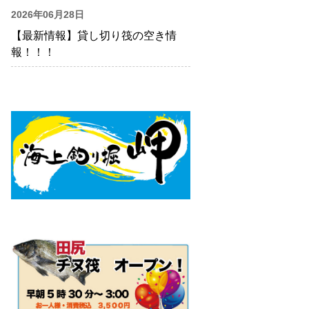
2026年06月28日
【最新情報】貸し切り筏の空き情
報！！！