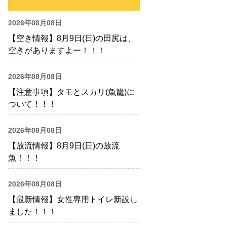
2026年08月08日
【空き情報】8月9日(日)の田尻は、
空きがありますよー！！！
2026年08月08日
【注意事項】タモとスカリ(魚籠)に
ついて！！！
2026年08月08日
【放流情報】8月9日(日)の放流
魚！！！
2026年08月08日
【最新情報】女性専用トイレ新設し
ました！！！