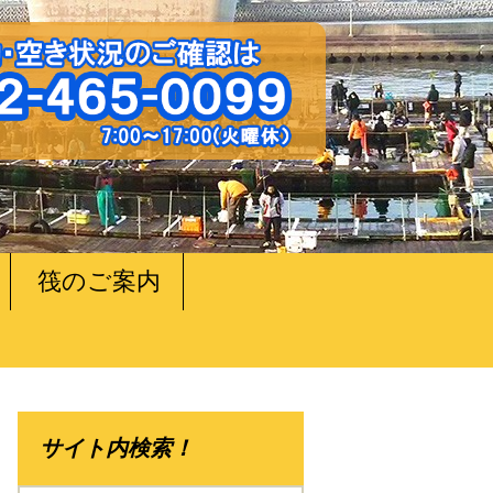
筏のご案内
サイト内検索！