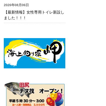
2026年08月06日
【最新情報】女性専用トイレ新設し
ました！！！