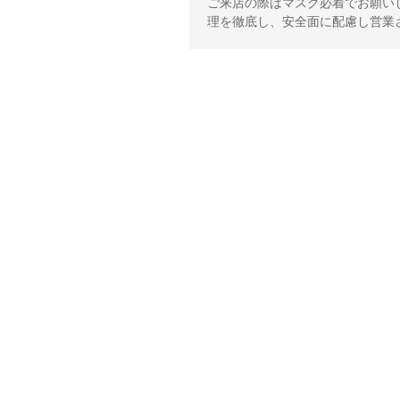
ご来店の際はマスク必着でお願い
理を徹底し、安全面に配慮し営業