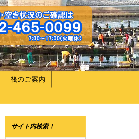
筏のご案内
サイト内検索！