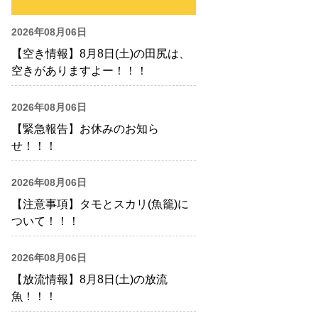
2026年08月06日
【空き情報】8月8日(土)の田尻は、
空きがありますよー！！！
2026年08月06日
【緊急報告】お休みのお知ら
せ！！！
2026年08月06日
【注意事項】タモとスカリ(魚籠)に
ついて！！！
2026年08月06日
【放流情報】8月8日(土)の放流
魚！！！