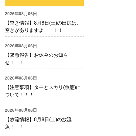
2026年08月06日
【空き情報】8月8日(土)の田尻は、
空きがありますよー！！！
2026年08月06日
【緊急報告】お休みのお知ら
せ！！！
2026年08月06日
【注意事項】タモとスカリ(魚籠)に
ついて！！！
2026年08月06日
【放流情報】8月8日(土)の放流
魚！！！