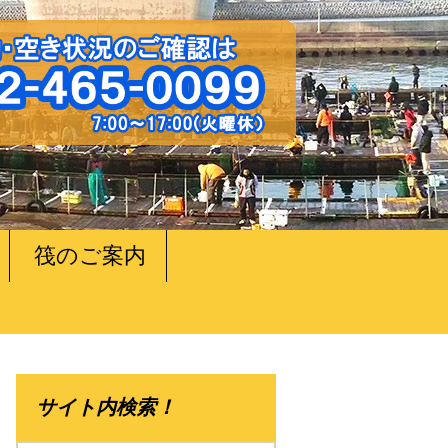
筏のご案内
サイト内検索！