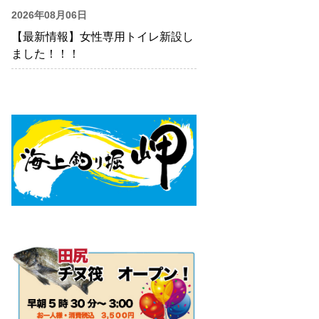
2026年08月06日
【最新情報】女性専用トイレ新設し
ました！！！