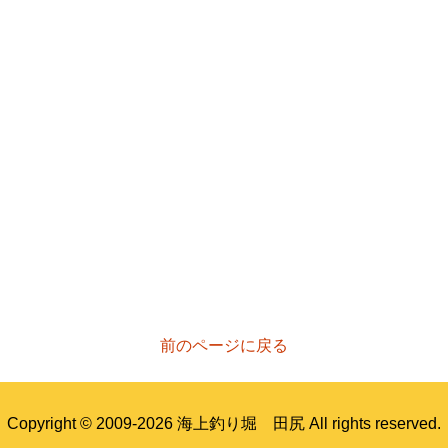
前のページに戻る
Copyright © 2009-2026 海上釣り堀 田尻 All rights reserved.