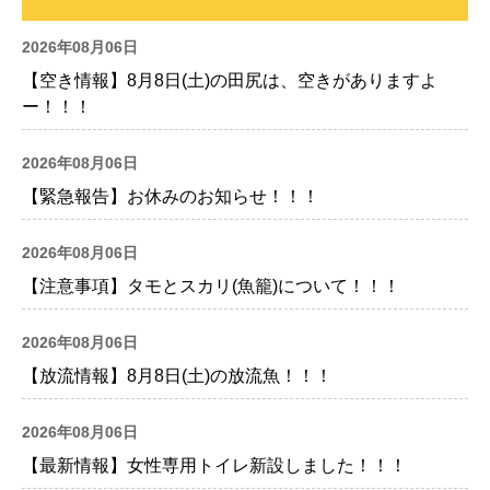
2026年08月06日
【空き情報】8月8日(土)の田尻は、空きがありますよ
ー！！！
2026年08月06日
【緊急報告】お休みのお知らせ！！！
2026年08月06日
【注意事項】タモとスカリ(魚籠)について！！！
2026年08月06日
【放流情報】8月8日(土)の放流魚！！！
2026年08月06日
【最新情報】女性専用トイレ新設しました！！！