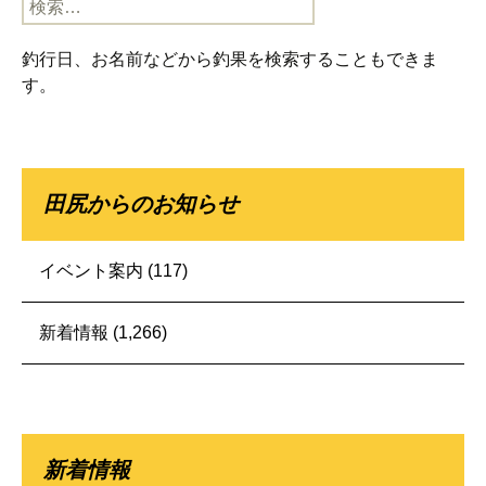
検
索:
釣行日、お名前などから釣果を検索することもできま
す。
田尻からのお知らせ
イベント案内
(117)
新着情報
(1,266)
新着情報