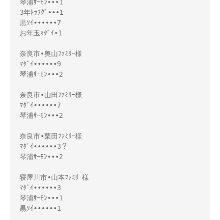
琴浦ｻｰﾓﾝ•••1

3年ﾄﾗﾌｸﾞ•••1

黒ｿｲ••••••7

お年玉ﾏﾀﾞｲ•1

奈良市•奥山ﾌｧﾐﾘｰ様

ﾏﾀﾞｲ••••••9

琴浦ｻｰﾓﾝ•••2

奈良市•山田ﾌｧﾐﾘｰ様

ﾏﾀﾞｲ••••••7

琴浦ｻｰﾓﾝ•••2

奈良市•栗田ﾌｧﾐﾘｰ様

ﾏﾀﾞｲ••••••3？

琴浦ｻｰﾓﾝ•••2

寝屋川市•山本ﾌｧﾐﾘｰ様

ﾏﾀﾞｲ••••••3

琴浦ｻｰﾓﾝ•••1

黒ｿｲ••••••1
