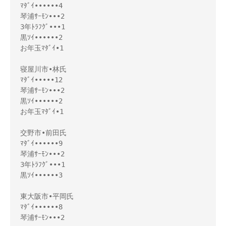
ﾏﾀﾞｲ••••••4

琴浦ｻｰﾓﾝ•••2

3年ﾄﾗﾌｸﾞ•••1

黒ｿｲ••••••2

お年玉ﾏﾀﾞｲ•1

寝屋川市•林氏

ﾏﾀﾞｲ•••••12

琴浦ｻｰﾓﾝ•••2

黒ｿｲ••••••2

お年玉ﾏﾀﾞｲ•1

交野市•前田氏

ﾏﾀﾞｲ••••••9

琴浦ｻｰﾓﾝ•••2

3年ﾄﾗﾌｸﾞ•••1

黒ｿｲ••••••3

東大阪市•平岡氏

ﾏﾀﾞｲ••••••8

琴浦ｻｰﾓﾝ•••2
