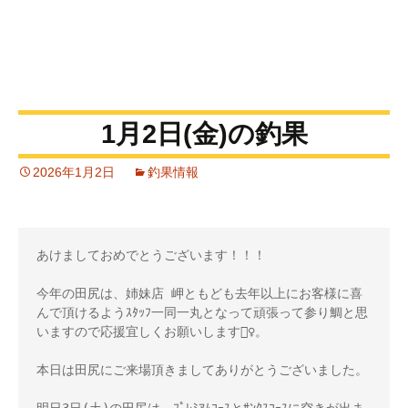
1月2日(金)の釣果
2026年1月2日
釣果情報
あけましておめでとうございます！！！

今年の田尻は、姉妹店 岬ともども去年以上にお客様に喜
んで頂けるようｽﾀｯﾌ一同一丸となって頑張って参り鯛と思
いますので応援宜しくお願いします🙇‍♀️。

本日は田尻にご来場頂きましてありがとうございました。
