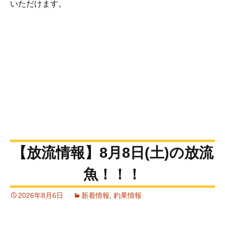
いただけます。
【放流情報】8月8日(土)の放流
魚！！！
2026年8月6日
新着情報
,
釣果情報