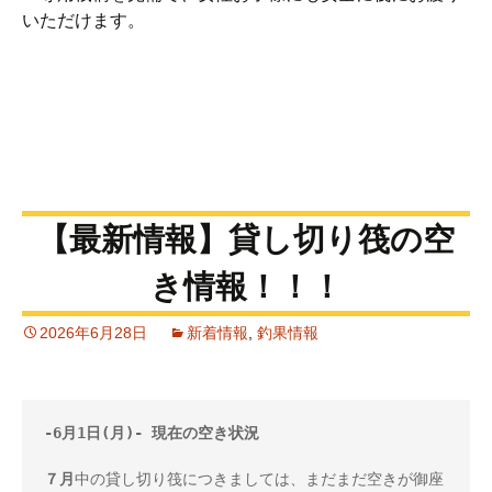
いただけます。
【最新情報】貸し切り筏の空
き情報！！！
2026年6月28日
新着情報
,
釣果情報
-6月1日(月)- 現在の空き状況

７
月
中の貸し切り筏につきましては、まだまだ空きが御座