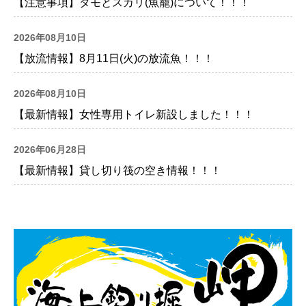
【注意事項】タモとスカリ(魚籠)について！！！
2026年08月10日
【放流情報】8月11日(火)の放流魚！！！
2026年08月10日
【最新情報】女性専用トイレ新設しました！！！
2026年06月28日
【最新情報】貸し切り筏の空き情報！！！