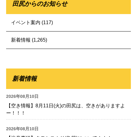
田尻からのお知らせ
イベント案内
(117)
新着情報
(1,265)
新着情報
2026年08月10日
【空き情報】8月11日(火)の田尻は、空きがありますよ
ー！！！
2026年08月10日