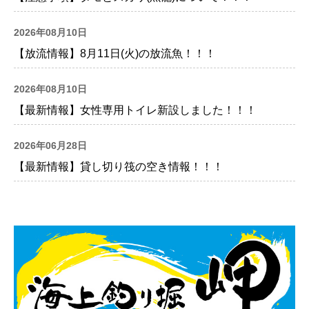
2026年08月10日
【放流情報】8月11日(火)の放流魚！！！
2026年08月10日
【最新情報】女性専用トイレ新設しました！！！
2026年06月28日
【最新情報】貸し切り筏の空き情報！！！