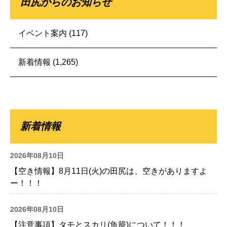
田尻からのお知らせ
イベント案内
(117)
新着情報
(1,265)
新着情報
2026年08月10日
【空き情報】8月11日(火)の田尻は、空きがありますよ
ー！！！
2026年08月10日
【注意事項】タモとスカリ(魚籠)について！！！