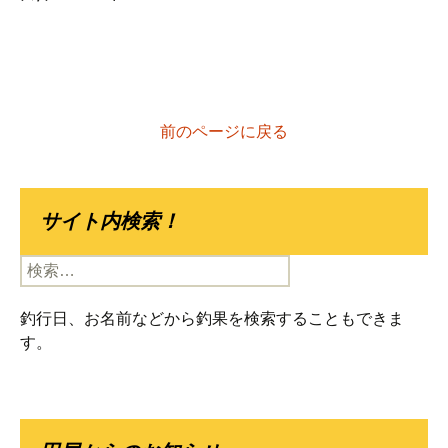
前のページに戻る
サイト内検索！
検
索:
釣行日、お名前などから釣果を検索することもできま
す。