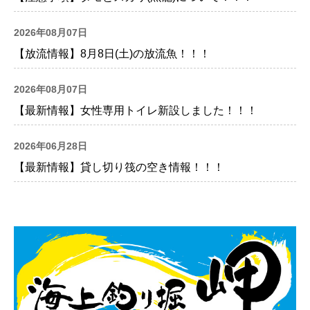
2026年08月07日
【放流情報】8月8日(土)の放流魚！！！
2026年08月07日
【最新情報】女性専用トイレ新設しました！！！
2026年06月28日
【最新情報】貸し切り筏の空き情報！！！