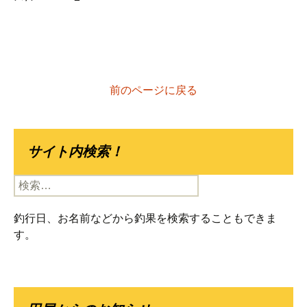
前のページに戻る
サイト内検索！
検
索:
釣行日、お名前などから釣果を検索することもできま
す。