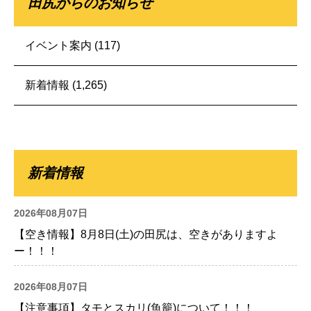
田尻からのお知らせ
イベント案内
(117)
新着情報
(1,265)
新着情報
2026年08月07日
【空き情報】8月8日(土)の田尻は、空きがありますよ
ー！！！
2026年08月07日
【注意事項】タモとスカリ(魚籠)について！！！