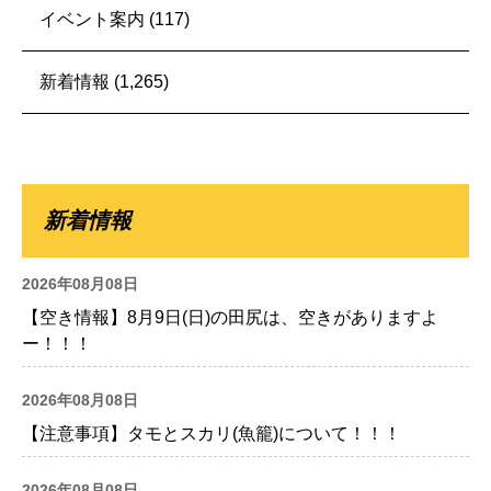
イベント案内
(117)
新着情報
(1,265)
新着情報
2026年08月08日
【空き情報】8月9日(日)の田尻は、空きがありますよ
ー！！！
2026年08月08日
【注意事項】タモとスカリ(魚籠)について！！！
2026年08月08日