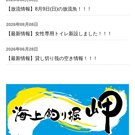
【放流情報】8月9日(日)の放流魚！！！
2026年08月08日
【最新情報】女性専用トイレ新設しました！！！
2026年06月28日
【最新情報】貸し切り筏の空き情報！！！