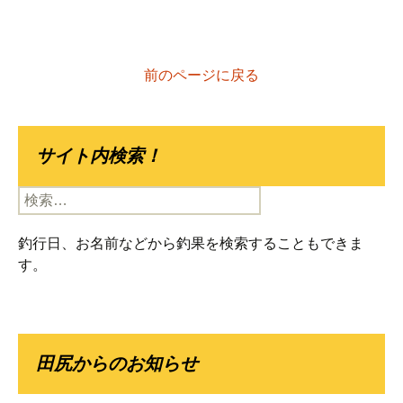
前のページに戻る
サイト内検索！
検
索:
釣行日、お名前などから釣果を検索することもできま
す。
田尻からのお知らせ