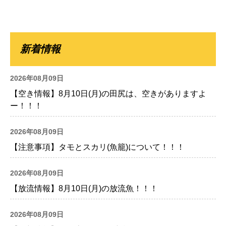
新着情報
2026年08月09日
【空き情報】8月10日(月)の田尻は、空きがありますよ
ー！！！
2026年08月09日
【注意事項】タモとスカリ(魚籠)について！！！
2026年08月09日
【放流情報】8月10日(月)の放流魚！！！
2026年08月09日