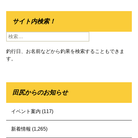
サイト内検索！
検
索:
釣行日、お名前などから釣果を検索することもできま
す。
田尻からのお知らせ
イベント案内
(117)
新着情報
(1,265)