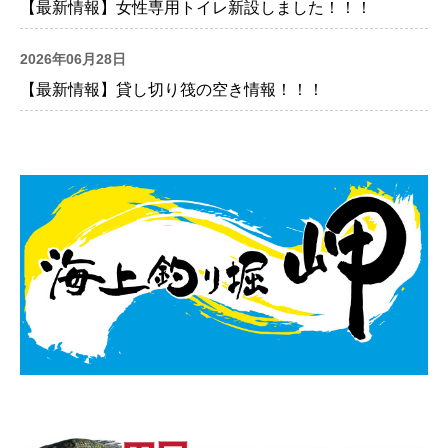
【最新情報】女性専用トイレ新設しました！！！
2026年06月28日
【最新情報】貸し切り筏の空き情報！！！