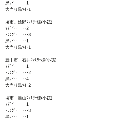
黒ｿｲ‥‥‥1
大当り黒ｿｲ･1
堺市…鎗野ﾌｧﾐﾘｰ様(小筏)
ﾏﾀﾞｲ‥‥‥2
ﾄﾗﾌｸﾞ‥‥‥3
黒ｿｲ‥‥‥1
大当り黒ｿｲ･1
豊中市…石井ﾌｧﾐﾘｰ様(小筏)
ﾏﾀﾞｲ‥‥‥1
ﾄﾗﾌｸﾞ‥‥‥2
黒ｿｲ‥‥‥4
大当り黒ｿｲ･2
堺市…瀧山ﾌｧﾐﾘｰ様(小筏)
ﾏﾀﾞｲ‥‥‥1
ﾄﾗﾌｸﾞ‥‥‥3
黒ｿｲ‥‥‥1