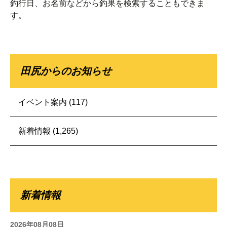
釣行日、お名前などから釣果を検索することもできま
す。
田尻からのお知らせ
イベント案内
(117)
新着情報
(1,265)
新着情報
2026年08月08日