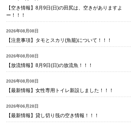
【空き情報】8月9日(日)の田尻は、空きがありますよ
ー！！！
2026年08月08日
【注意事項】タモとスカリ(魚籠)について！！！
2026年08月08日
【放流情報】8月9日(日)の放流魚！！！
2026年08月08日
【最新情報】女性専用トイレ新設しました！！！
2026年06月28日
【最新情報】貸し切り筏の空き情報！！！