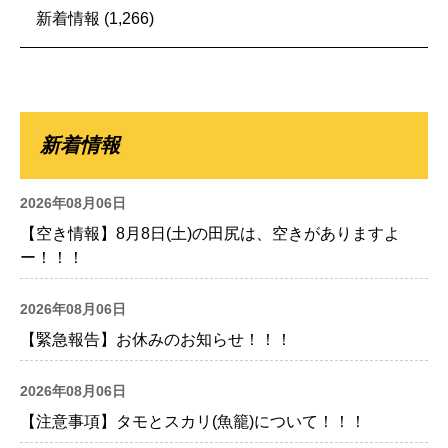
新着情報
(1,266)
新着情報
2026年08月06日
【空き情報】8月8日(土)の田尻は、空きがありますよ
ー！！！
2026年08月06日
【緊急報告】お休みのお知らせ！！！
2026年08月06日
【注意事項】タモとスカリ(魚籠)について！！！