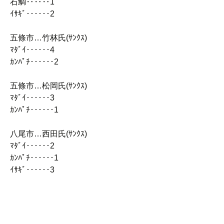
石鯛‥‥‥1
ｲｻｷﾞ‥‥‥2
五條市…竹林氏(ｻﾝｸｽ)
ﾏﾀﾞｲ‥‥‥4
ｶﾝﾊﾟﾁ‥‥‥2
五條市…松岡氏(ｻﾝｸｽ)
ﾏﾀﾞｲ‥‥‥3
ｶﾝﾊﾟﾁ‥‥‥1
八尾市…西田氏(ｻﾝｸｽ)
ﾏﾀﾞｲ‥‥‥2
ｶﾝﾊﾟﾁ‥‥‥1
ｲｻｷﾞ‥‥‥3