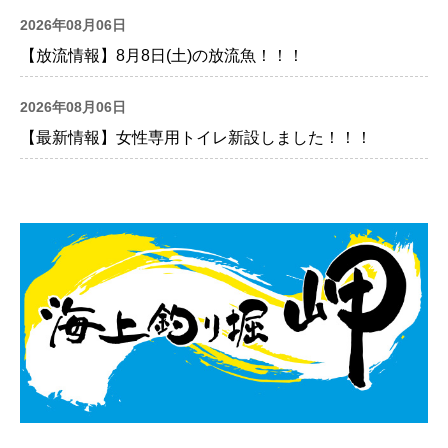
2026年08月06日
【放流情報】8月8日(土)の放流魚！！！
2026年08月06日
【最新情報】女性専用トイレ新設しました！！！