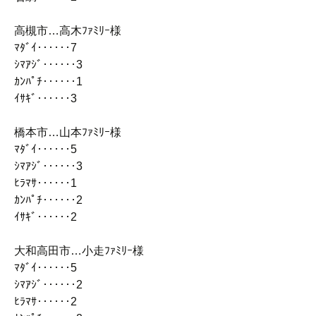
高槻市…高木ﾌｧﾐﾘｰ様
ﾏﾀﾞｲ‥‥‥7
ｼﾏｱｼﾞ‥‥‥3
ｶﾝﾊﾟﾁ‥‥‥1
ｲｻｷﾞ‥‥‥3
橋本市…山本ﾌｧﾐﾘｰ様
ﾏﾀﾞｲ‥‥‥5
ｼﾏｱｼﾞ‥‥‥3
ﾋﾗﾏｻ‥‥‥1
ｶﾝﾊﾟﾁ‥‥‥2
ｲｻｷﾞ‥‥‥2
大和高田市…小走ﾌｧﾐﾘｰ様
ﾏﾀﾞｲ‥‥‥5
ｼﾏｱｼﾞ‥‥‥2
ﾋﾗﾏｻ‥‥‥2