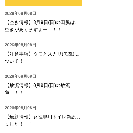
2026年08月08日
【空き情報】8月9日(日)の田尻は、
空きがありますよー！！！
2026年08月08日
【注意事項】タモとスカリ(魚籠)に
ついて！！！
2026年08月08日
【放流情報】8月9日(日)の放流
魚！！！
2026年08月08日
【最新情報】女性専用トイレ新設し
ました！！！