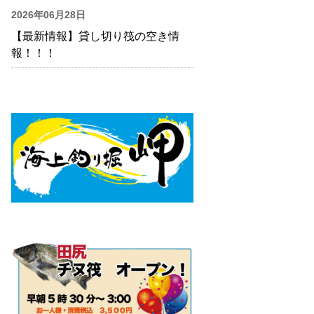
2026年06月28日
【最新情報】貸し切り筏の空き情
報！！！