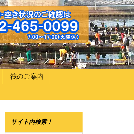
筏のご案内
サイト内検索！